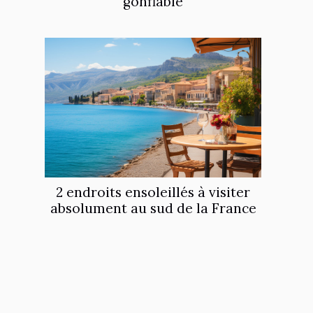
gonflable
2 endroits ensoleillés à visiter
absolument au sud de la France