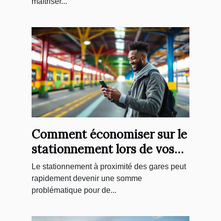
maîtriser...
Comment économiser sur le
stationnement lors de vos
voyages en train
Le stationnement à proximité des gares peut
rapidement devenir une somme
problématique pour de...