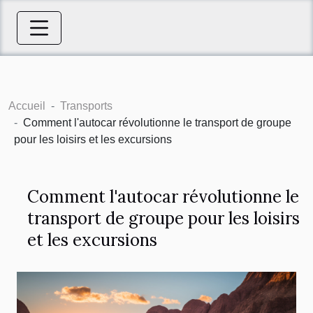
Accueil
Transports
Comment l'autocar révolutionne le transport de groupe
pour les loisirs et les excursions
Comment l'autocar révolutionne le
transport de groupe pour les loisirs
et les excursions