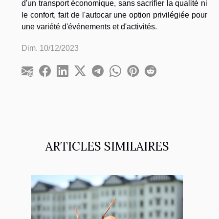
d'un transport économique, sans sacrifier la qualité ni
le confort, fait de l'autocar une option privilégiée pour
une variété d'événements et d'activités.
Dim. 10/12/2023
ARTICLES SIMILAIRES