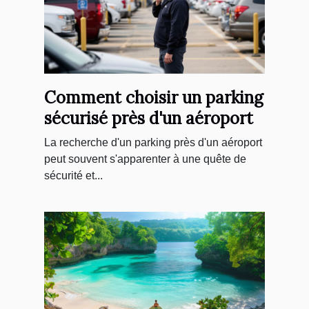
Comment choisir un parking
sécurisé près d'un aéroport
La recherche d'un parking près d'un aéroport
peut souvent s'apparenter à une quête de
sécurité et...