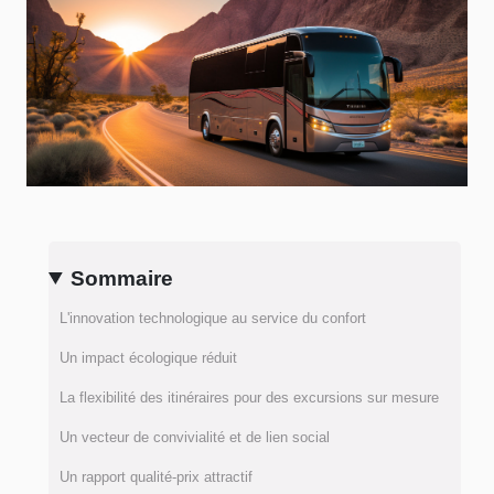
Sommaire
L'innovation technologique au service du confort
Un impact écologique réduit
La flexibilité des itinéraires pour des excursions sur mesure
Un vecteur de convivialité et de lien social
Un rapport qualité-prix attractif