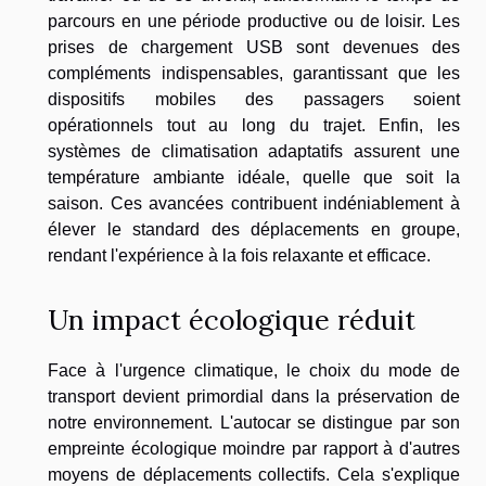
parcours en une période productive ou de loisir. Les
prises de chargement USB sont devenues des
compléments indispensables, garantissant que les
dispositifs mobiles des passagers soient
opérationnels tout au long du trajet. Enfin, les
systèmes de climatisation adaptatifs assurent une
température ambiante idéale, quelle que soit la
saison. Ces avancées contribuent indéniablement à
élever le standard des déplacements en groupe,
rendant l'expérience à la fois relaxante et efficace.
Un impact écologique réduit
Face à l'urgence climatique, le choix du mode de
transport devient primordial dans la préservation de
notre environnement. L'autocar se distingue par son
empreinte écologique moindre par rapport à d'autres
moyens de déplacements collectifs. Cela s'explique