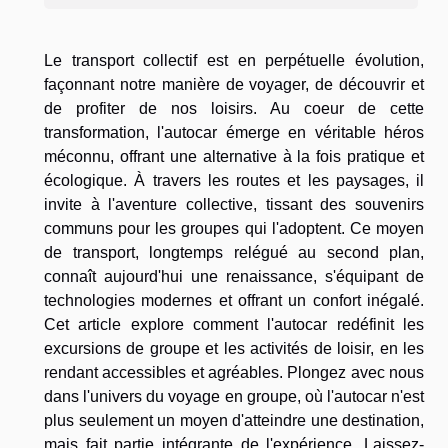
Le transport collectif est en perpétuelle évolution,
façonnant notre manière de voyager, de découvrir et
de profiter de nos loisirs. Au coeur de cette
transformation, l'autocar émerge en véritable héros
méconnu, offrant une alternative à la fois pratique et
écologique. À travers les routes et les paysages, il
invite à l'aventure collective, tissant des souvenirs
communs pour les groupes qui l'adoptent. Ce moyen
de transport, longtemps relégué au second plan,
connaît aujourd'hui une renaissance, s'équipant de
technologies modernes et offrant un confort inégalé.
Cet article explore comment l'autocar redéfinit les
excursions de groupe et les activités de loisir, en les
rendant accessibles et agréables. Plongez avec nous
dans l'univers du voyage en groupe, où l'autocar n'est
plus seulement un moyen d'atteindre une destination,
mais fait partie intégrante de l'expérience. Laissez-