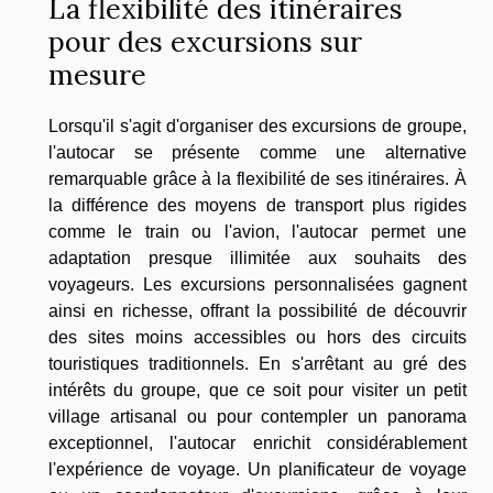
La flexibilité des itinéraires
pour des excursions sur
mesure
Lorsqu'il s'agit d'organiser des excursions de groupe,
l'autocar se présente comme une alternative
remarquable grâce à la flexibilité de ses itinéraires. À
la différence des moyens de transport plus rigides
comme le train ou l'avion, l'autocar permet une
adaptation presque illimitée aux souhaits des
voyageurs. Les excursions personnalisées gagnent
ainsi en richesse, offrant la possibilité de découvrir
des sites moins accessibles ou hors des circuits
touristiques traditionnels. En s'arrêtant au gré des
intérêts du groupe, que ce soit pour visiter un petit
village artisanal ou pour contempler un panorama
exceptionnel, l'autocar enrichit considérablement
l'expérience de voyage. Un planificateur de voyage