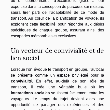
ou un coordonnateur d'excursions, grâce à leur
expertise dans la conception de parcours sur mesure,
saura tirer parti de l'adaptabilité de ce mode de
transport. Au cœur de la planification de voyage, ils
exploitent cette flexibilité pour répondre aux désirs
spécifiques de chaque groupe, assurant ainsi des
escapades mémorables et exclusives.
Un vecteur de convivialité et de
lien social
Lorsque l'on évoque le transport en groupe, l'autocar
se présente comme un espace privilégié pour la
convivialité
. En effet, au-delà de son rôle de
transport, il crée une véritable bulle où les
interactions sociales
se tissent facilement entre les
voyageurs. Le temps du trajet devient alors une
opportunité de partager des expériences et des