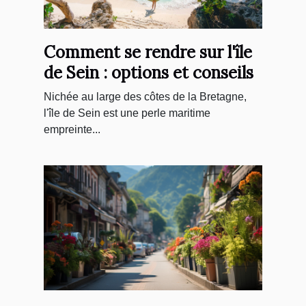
Comment se rendre sur l'île
de Sein : options et conseils
Nichée au large des côtes de la Bretagne,
l'île de Sein est une perle maritime
empreinte...