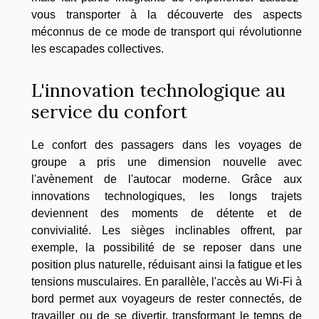
vous transporter à la découverte des aspects
méconnus de ce mode de transport qui révolutionne
les escapades collectives.
L'innovation technologique au
service du confort
Le confort des passagers dans les voyages de
groupe a pris une dimension nouvelle avec
l'avènement de l'autocar moderne. Grâce aux
innovations technologiques, les longs trajets
deviennent des moments de détente et de
convivialité. Les sièges inclinables offrent, par
exemple, la possibilité de se reposer dans une
position plus naturelle, réduisant ainsi la fatigue et les
tensions musculaires. En parallèle, l'accès au Wi-Fi à
bord permet aux voyageurs de rester connectés, de
travailler ou de se divertir, transformant le temps de