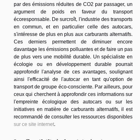
par des émissions réduites de CO2 par passager, un
argument de poids en faveur du transport
écoresponsable. De surcroît, l'industrie des transports
en commun, et en particulier celle des autocars,
s'intéresse de plus en plus aux carburants alternatifs.
Ces derniers permettent de diminuer encore
davantage les émissions polluantes et de faire un pas
de plus vers une mobilité durable. Un spécialiste en
écologie ou en développement durable pourrait
approfondir l'analyse de ces avantages, soulignant
ainsi l'efficacité de l'autocar en tant qu'option de
transport de groupe éco-consciente. Par ailleurs, pour
ceux qui cherchent à approfondir ces informations sur
l'empreinte écologique des autocars ou sur les
initiatives en matière de carburants alternatifs, il est
recommandé de consulter les ressources disponibles
sur ce site internet
.