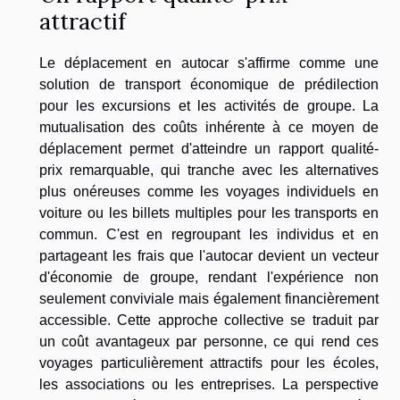
attractif
Le déplacement en autocar s'affirme comme une
solution de transport économique de prédilection
pour les excursions et les activités de groupe. La
mutualisation des coûts inhérente à ce moyen de
déplacement permet d'atteindre un rapport qualité-
prix remarquable, qui tranche avec les alternatives
plus onéreuses comme les voyages individuels en
voiture ou les billets multiples pour les transports en
commun. C'est en regroupant les individus et en
partageant les frais que l'autocar devient un vecteur
d'économie de groupe, rendant l'expérience non
seulement conviviale mais également financièrement
accessible. Cette approche collective se traduit par
un coût avantageux par personne, ce qui rend ces
voyages particulièrement attractifs pour les écoles,
les associations ou les entreprises. La perspective