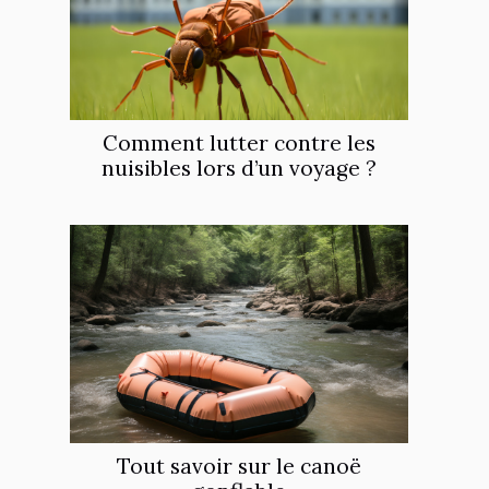
Comment lutter contre les
nuisibles lors d’un voyage ?
Tout savoir sur le canoë