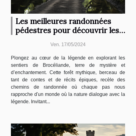
Les meilleures randonnées
pédestres pour découvrir les
secrets de Brocéliande
Ven. 17/05/2024
Plongez au cœur de la légende en explorant les
sentiers de Brocéliande, terre de mystère et
d’enchantement. Cette forêt mythique, berceau de
tant de contes et de récits épiques, recèle des
chemins de randonnée où chaque pas nous
rapproche d'un monde où la nature dialogue avec la
légende. Invitant...