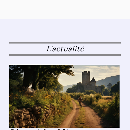
L'actualité