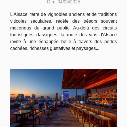
Dim. 04/05/2025
L'Alsace, terre de vignobles anciens et de traditions
viticoles séculaires, recèle des trésors souvent
méconnus du grand public. Au-delà des circuits
touristiques classiques, la route des vins d'Alsace
invite à une échappée belle à travers des perles
cachées, richesses gustatives et paysages...