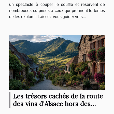
un spectacle à couper le souffle et réservent de
nombreuses surprises à ceux qui prennent le temps
de les explorer. Laissez-vous guider vers...
Les trésors cachés de la route
des vins d'Alsace hors des
sentiers battus