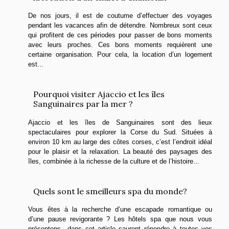
De nos jours, il est de coutume d’effectuer des voyages
pendant les vacances afin de détendre. Nombreux sont ceux
qui profitent de ces périodes pour passer de bons moments
avec leurs proches. Ces bons moments requièrent une
certaine organisation. Pour cela, la location d’un logement
est...
Pourquoi visiter Ajaccio et les îles
Sanguinaires par la mer ?
Ajaccio et les îles de Sanguinaires sont des lieux
spectaculaires pour explorer la Corse du Sud. Situées à
environ 10 km au large des côtes corses, c’est l’endroit idéal
pour le plaisir et la relaxation. La beauté des paysages des
îles, combinée à la richesse de la culture et de l’histoire...
Quels sont le smeilleurs spa du monde?
Vous êtes à la recherche d’une escapade romantique ou
d’une pause revigorante ? Les hôtels spa que nous vous
présentons dans cet article sauront répondre à toutes vos