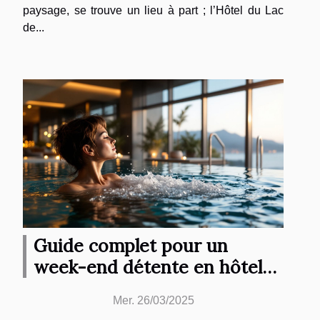
paysage, se trouve un lieu à part ; l’Hôtel du Lac
de...
Guide complet pour un
week-end détente en hôtel
avec spa
Mer. 26/03/2025