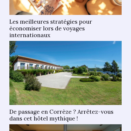
Les meilleures stratégies pour
économiser lors de voyages
internationaux
De passage en Corrèze ? Arrêtez-vous
dans cet hôtel mythique !