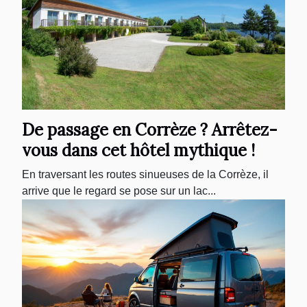
De passage en Corrèze ? Arrêtez-
vous dans cet hôtel mythique !
En traversant les routes sinueuses de la Corrèze, il
arrive que le regard se pose sur un lac...