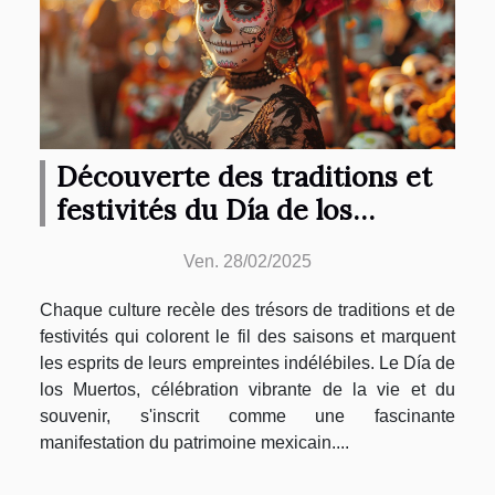
Découverte des traditions et
festivités du Día de los
Muertos
Ven. 28/02/2025
Chaque culture recèle des trésors de traditions et de
festivités qui colorent le fil des saisons et marquent
les esprits de leurs empreintes indélébiles. Le Día de
los Muertos, célébration vibrante de la vie et du
souvenir, s'inscrit comme une fascinante
manifestation du patrimoine mexicain....