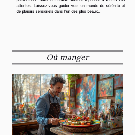
attentes. Laissez-vous guider vers un monde de sérénité et
de plaisirs sensoriels dans l’un des plus beaux...
Où manger