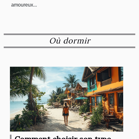
amoureux...
Où dormir