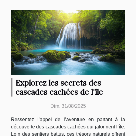
Explorez les secrets des
cascades cachées de l'île
Dim. 31/08/2025
Ressentez l’appel de l’aventure en partant à la
découverte des cascades cachées qui jalonnent l’île.
Loin des sentiers battus, ces trésors naturels offrent