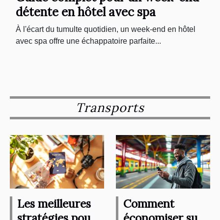
détente en hôtel avec spa
À l'écart du tumulte quotidien, un week-end en hôtel
avec spa offre une échappatoire parfaite...
Transports
Les meilleures
Comment
stratégies pour
économiser sur