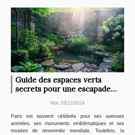
Guide des espaces verts
secrets pour une escapade
paisible à Paris
Mar. 03/12/2024
Paris est souvent célébrée pour ses avenues
animées, ses monuments emblématiques et ses
musées de renommée mondiale. Toutefois, la