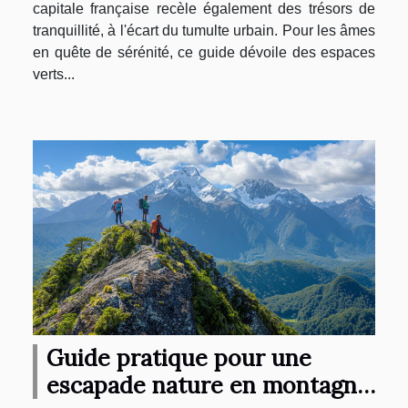
capitale française recèle également des trésors de
tranquillité, à l'écart du tumulte urbain. Pour les âmes
en quête de sérénité, ce guide dévoile des espaces
verts...
Guide pratique pour une
escapade nature en montagne