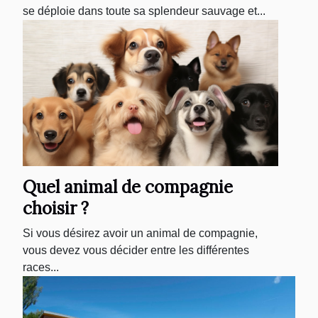
se déploie dans toute sa splendeur sauvage et...
Quel animal de compagnie
choisir ?
Si vous désirez avoir un animal de compagnie,
vous devez vous décider entre les différentes
races...