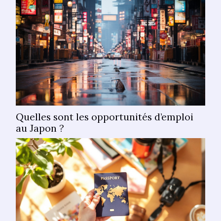
de créer des...
Quelles sont les opportunités d’emploi
au Japon ?