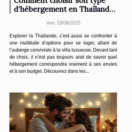
Comment choisir son type
d'hébergement en Thaïlande
?
Ven. 29/08/2025
Explorer la Thaïlande, c’est aussi se confronter à
une multitude d’options pour se loger, allant de
l’auberge conviviale à la villa luxueuse. Devant tant
de choix, il n’est pas toujours aisé de savoir quel
hébergement correspondra vraiment à ses envies
et à son budget. Découvrez dans les...