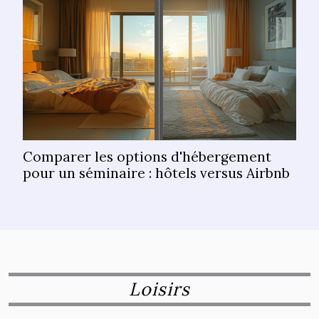
Comparer les options d'hébergement
pour un séminaire : hôtels versus Airbnb
Loisirs