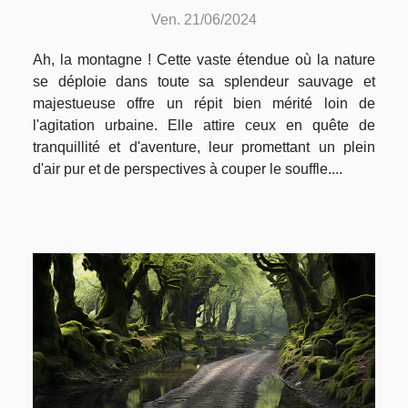
: activités et conseils
Ven. 21/06/2024
Ah, la montagne ! Cette vaste étendue où la nature
se déploie dans toute sa splendeur sauvage et
majestueuse offre un répit bien mérité loin de
l'agitation urbaine. Elle attire ceux en quête de
tranquillité et d'aventure, leur promettant un plein
d'air pur et de perspectives à couper le souffle....