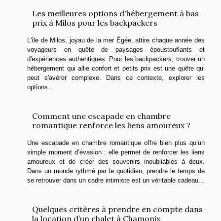
Les meilleures options d'hébergement à bas
prix à Milos pour les backpackers
L'île de Milos, joyau de la mer Égée, attire chaque année des
voyageurs en quête de paysages époustouflants et
d'expériences authentiques. Pour les backpackers, trouver un
hébergement qui allie confort et petits prix est une quête qui
peut s'avérer complexe. Dans ce contexte, explorer les
options...
Comment une escapade en chambre
romantique renforce les liens amoureux ?
Une escapade en chambre romantique offre bien plus qu’un
simple moment d’évasion : elle permet de renforcer les liens
amoureux et de créer des souvenirs inoubliables à deux.
Dans un monde rythmé par le quotidien, prendre le temps de
se retrouver dans un cadre intimiste est un véritable cadeau...
Quelques critères à prendre en compte dans
la location d’un chalet à Chamonix