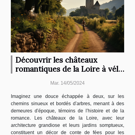
Découvrir les châteaux
romantiques de la Loire à vélo
: une escapade parfaite pour
Mar. 14/05/2024
les couples
Imaginez une douce échappée à deux, sur les
chemins sinueux et bordés d'arbres, menant à des
demeures d'époque, témoins de l'histoire et de la
romance. Les châteaux de la Loire, avec leur
architecture grandiose et leurs jardins somptueux,
constituent un décor de conte de fées pour les