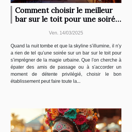
Comment choisir le meilleur
bar sur le toit pour une soirée
inoubliable
Ven. 14/03/2025
Quand la nuit tombe et que la skyline s'illumine, il n'y
a rien de tel qu'une soirée sur un bar sur le toit pour
s'imprégner de la magie urbaine. Que l'on cherche à
épater des amis de passage ou à s'accorder un
moment de détente privilégié, choisir le bon
établissement peut faire toute la...