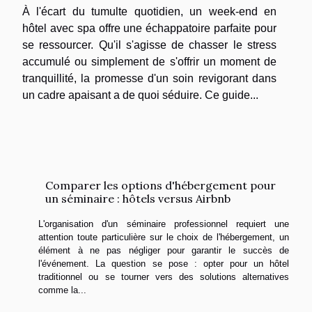
À l'écart du tumulte quotidien, un week-end en
hôtel avec spa offre une échappatoire parfaite pour
se ressourcer. Qu'il s'agisse de chasser le stress
accumulé ou simplement de s'offrir un moment de
tranquillité, la promesse d'un soin revigorant dans
un cadre apaisant a de quoi séduire. Ce guide...
Comparer les options d'hébergement pour
un séminaire : hôtels versus Airbnb
L'organisation d'un séminaire professionnel requiert une
attention toute particulière sur le choix de l'hébergement, un
élément à ne pas négliger pour garantir le succès de
l'événement. La question se pose : opter pour un hôtel
traditionnel ou se tourner vers des solutions alternatives
comme la...