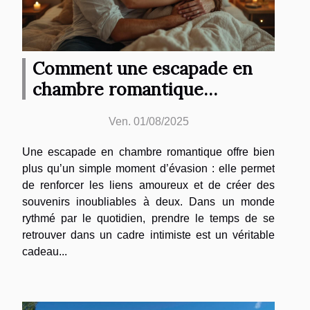
Comment une escapade en
chambre romantique
renforce les liens amoureux ?
Ven. 01/08/2025
Une escapade en chambre romantique offre bien
plus qu’un simple moment d’évasion : elle permet
de renforcer les liens amoureux et de créer des
souvenirs inoubliables à deux. Dans un monde
rythmé par le quotidien, prendre le temps de se
retrouver dans un cadre intimiste est un véritable
cadeau...