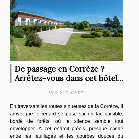
De passage en Corrèze ?
Arrêtez-vous dans cet hôtel
mythique !
Ven. 20/06/2025
En traversant les routes sinueuses de la Corrèze, il
arrive que le regard se pose sur un lac paisible,
bordé de forêts, où le silence semble tout
envelopper. À cet endroit précis, presque caché
entre les feuillages et les courbes douces du