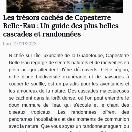
Les trésors cachés de Capesterre
Belle-Eau : Un guide des plus belles
cascades et randonnées
Lun. 27/11/2023
Nichée sur l'île luxuriante de la Guadeloupe, Capesterre
Belle-Eau regorge de secrets naturels et de merveilles en
plein air qui attendent d'être découverts. Cette région,
riche d'une biodiversité exubérante et de paysages à
couper le souffle, est un paradis pour les aventuriers et
les amoureux de la nature. Des cascades majestueuses
se cachent dans la forêt dense, où l'on peut entendre le
doux murmure de l'eau qui s'écoule et le chant des
oiseaux tropicaux. Les randonnées offrent des
panoramas inoubliables et des moments de communion
avec la nature. Que vous soyez un randonneur aguerri ou