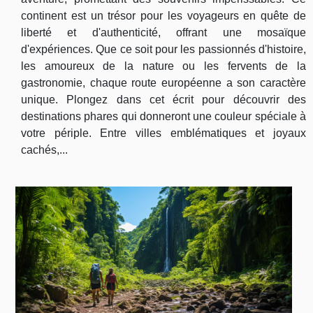
continent est un trésor pour les voyageurs en quête de
liberté et d'authenticité, offrant une mosaïque
d'expériences. Que ce soit pour les passionnés d'histoire,
les amoureux de la nature ou les fervents de la
gastronomie, chaque route européenne a son caractère
unique. Plongez dans cet écrit pour découvrir des
destinations phares qui donneront une couleur spéciale à
votre périple. Entre villes emblématiques et joyaux
cachés,...