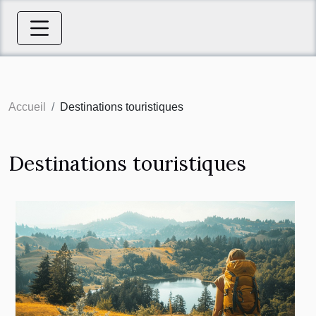
Accueil
Destinations touristiques
Destinations touristiques