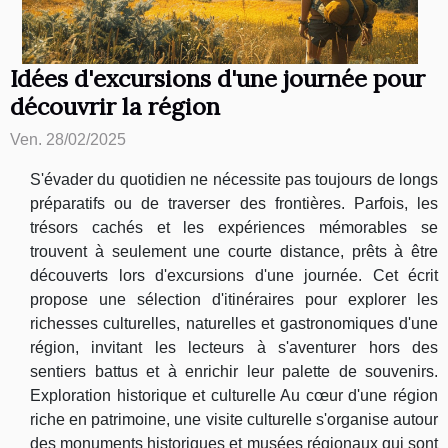
Idées d'excursions d'une journée pour
découvrir la région
Ven. 28/02/2025
S'évader du quotidien ne nécessite pas toujours de longs
préparatifs ou de traverser des frontières. Parfois, les
trésors cachés et les expériences mémorables se
trouvent à seulement une courte distance, prêts à être
découverts lors d'excursions d'une journée. Cet écrit
propose une sélection d'itinéraires pour explorer les
richesses culturelles, naturelles et gastronomiques d'une
région, invitant les lecteurs à s'aventurer hors des
sentiers battus et à enrichir leur palette de souvenirs.
Exploration historique et culturelle Au cœur d'une région
riche en patrimoine, une visite culturelle s'organise autour
des monuments historiques et musées régionaux qui sont