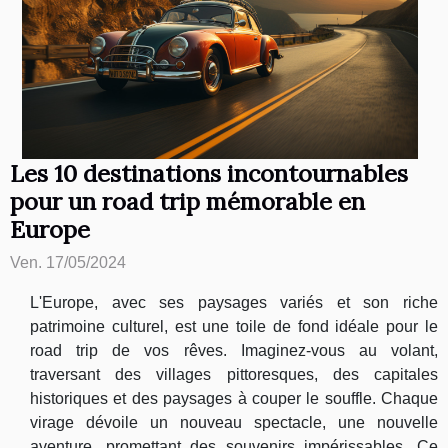
Les 10 destinations incontournables
pour un road trip mémorable en
Europe
Ven. 17/05/2024
L'Europe, avec ses paysages variés et son riche
patrimoine culturel, est une toile de fond idéale pour le
road trip de vos rêves. Imaginez-vous au volant,
traversant des villages pittoresques, des capitales
historiques et des paysages à couper le souffle. Chaque
virage dévoile un nouveau spectacle, une nouvelle
aventure, promettant des souvenirs impérissables. Ce