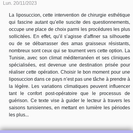
Lun. 20/11/2023
La liposuccion, cette intervention de chirurgie esthétique
qui fascine autant qu’elle suscite des questionnements,
occupe une place de choix parmi les procédures les plus
sollicitées. En effet, qu’il s’agisse d'affiner sa silhouette
ou de se débarrasser des amas graisseux résistants,
nombreux sont ceux qui se tournent vers cette option. La
Tunisie, avec son climat méditerranéen et ses cliniques
spécialisées, est devenue une destination prisée pour
réaliser cette opération. Choisir le bon moment pour une
liposuccion dans ce pays n’est pas une tâche à prendre à
la légère. Les variations climatiques peuvent influencer
tant le confort post-opératoire que le processus de
guérison. Ce texte vise à guider le lecteur à travers les
saisons tunisiennes, en mettant en lumière les périodes
les plus...