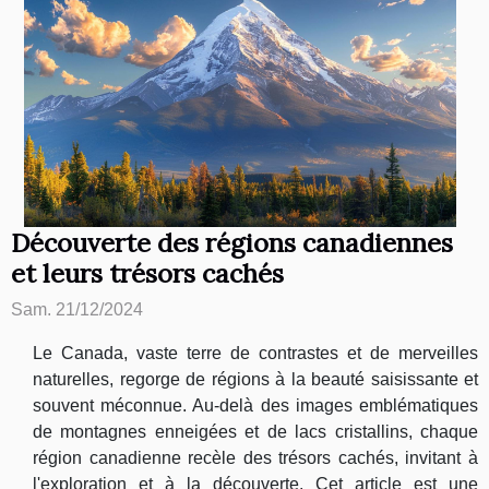
Découverte des régions canadiennes
et leurs trésors cachés
Sam. 21/12/2024
Le Canada, vaste terre de contrastes et de merveilles
naturelles, regorge de régions à la beauté saisissante et
souvent méconnue. Au-delà des images emblématiques
de montagnes enneigées et de lacs cristallins, chaque
région canadienne recèle des trésors cachés, invitant à
l'exploration et à la découverte. Cet article est une