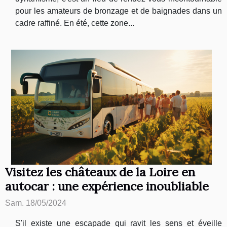
pour les amateurs de bronzage et de baignades dans un
cadre raffiné. En été, cette zone...
Visitez les châteaux de la Loire en
autocar : une expérience inoubliable
Sam. 18/05/2024
S'il existe une escapade qui ravit les sens et éveille