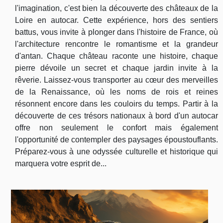
l'imagination, c'est bien la découverte des châteaux de la
Loire en autocar. Cette expérience, hors des sentiers
battus, vous invite à plonger dans l'histoire de France, où
l'architecture rencontre le romantisme et la grandeur
d'antan. Chaque château raconte une histoire, chaque
pierre dévoile un secret et chaque jardin invite à la
rêverie. Laissez-vous transporter au cœur des merveilles
de la Renaissance, où les noms de rois et reines
résonnent encore dans les couloirs du temps. Partir à la
découverte de ces trésors nationaux à bord d'un autocar
offre non seulement le confort mais également
l'opportunité de contempler des paysages époustouflants.
Préparez-vous à une odyssée culturelle et historique qui
marquera votre esprit de...