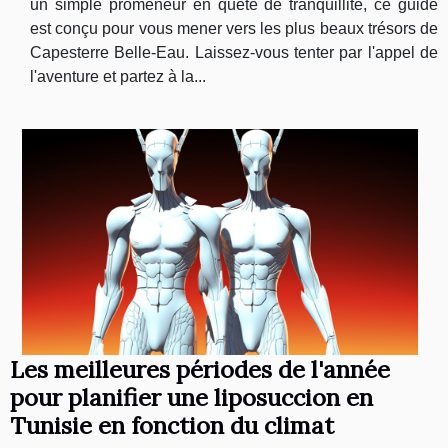
un simple promeneur en quête de tranquillité, ce guide
est conçu pour vous mener vers les plus beaux trésors de
Capesterre Belle-Eau. Laissez-vous tenter par l'appel de
l'aventure et partez à la...
Les meilleures périodes de l'année
pour planifier une liposuccion en
Tunisie en fonction du climat