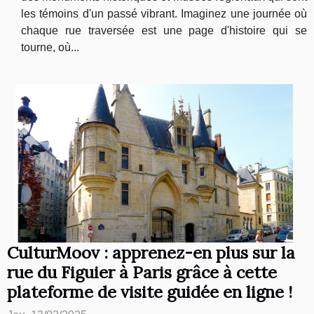
les témoins d'un passé vibrant. Imaginez une journée où
chaque rue traversée est une page d'histoire qui se
tourne, où...
CulturMoov : apprenez-en plus sur la
rue du Figuier à Paris grâce à cette
plateforme de visite guidée en ligne !