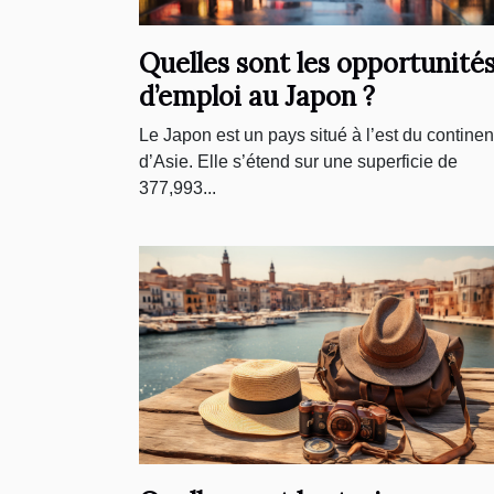
Quelles sont les opportunité
d’emploi au Japon ?
Le Japon est un pays situé à l’est du continen
d’Asie. Elle s’étend sur une superficie de
377,993...