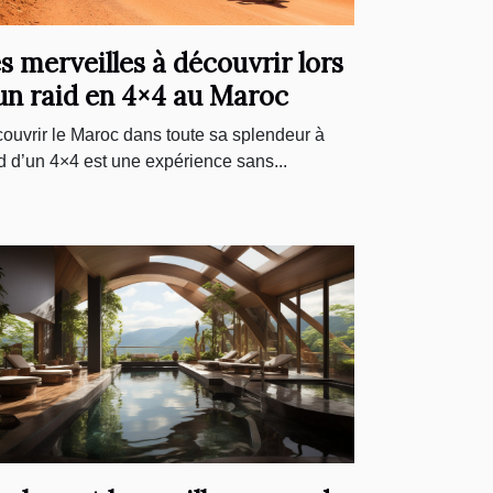
s merveilles à découvrir lors
un raid en 4×4 au Maroc
ouvrir le Maroc dans toute sa splendeur à
d d’un 4×4 est une expérience sans...