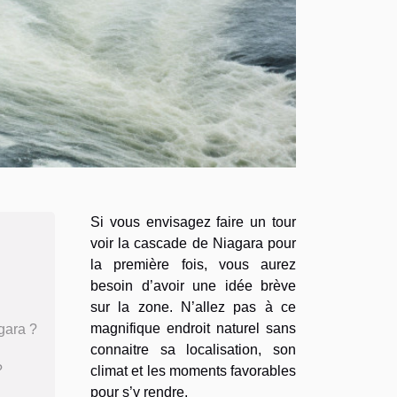
Si vous envisagez faire un tour
voir la cascade de Niagara pour
la première fois, vous aurez
besoin d’avoir une idée brève
sur la zone. N’allez pas à ce
magnifique endroit naturel sans
gara ?
connaitre sa localisation, son
?
climat et les moments favorables
pour s’y rendre.