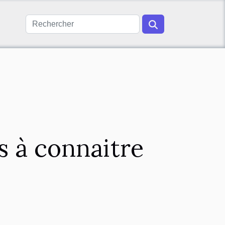
s à connaitre