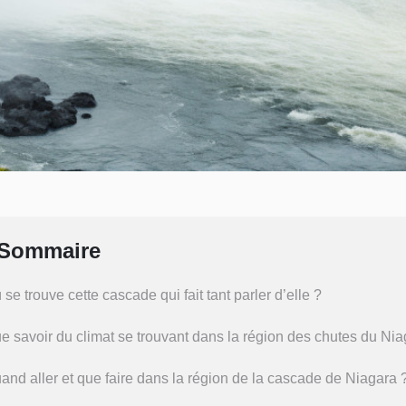
Sommaire
 se trouve cette cascade qui fait tant parler d’elle ?
e savoir du climat se trouvant dans la région des chutes du Nia
and aller et que faire dans la région de la cascade de Niagara 