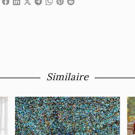
Similaire