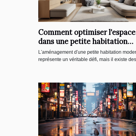
Comment optimiser l'espace
dans une petite habitation
moderne ?
L'aménagement d'une petite habitation mode
représente un véritable défi, mais il existe des.