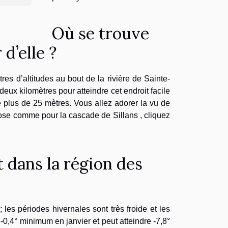
Où se trouve
 d’elle ?
res d’altitudes au bout de la rivière de Sainte-
deux kilomètres pour atteindre cet endroit facile
e plus de 25 mètres. Vous allez adorer la vu de
diose comme pour la cascade de Sillans , cliquez
 dans la région des
les périodes hivernales sont très froide et les
 -0,4° minimum en janvier et peut atteindre -7,8°